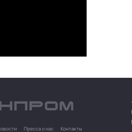
Новости
Пресса о нас
Контакты