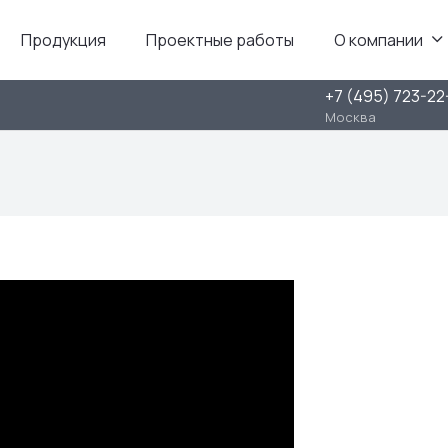
Продукция
Проектные работы
О компании
+7 (495) 723-22
Москва