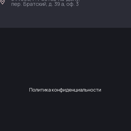
пер. Братский, д. 39 а, оф. 3
Политика конфиденциальности