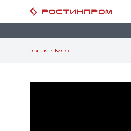
Главная
Видео