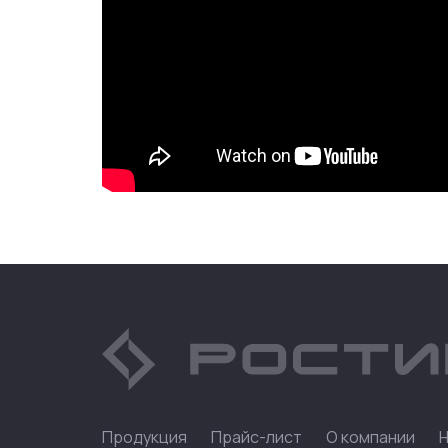
Продукция
Прайс-лист
О компании