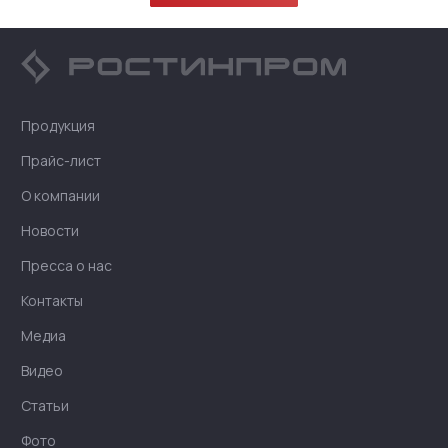
Продукция
Прайс-лист
О компании
Новости
Пресса о нас
Контакты
Медиа
Видео
Статьи
Фото