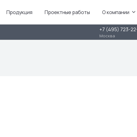
Продукция
Проектные работы
О компании
+7 (495) 723-22
Москва