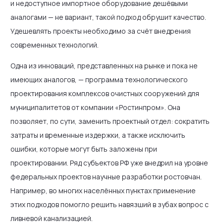
и недоступное импортное оборудование дешёвыми
аналогами — не вариант, такой подход обрушит качество.
Удешевлять проекты необходимо за счёт внедрения
современных технологий.
Одна из инноваций, представленных на рынке и пока не
имеющих аналогов, — программа технологического
проектирования комплексов очистных сооружений для
муниципалитетов от компании «Ростинпром». Она
позволяет, по сути, заменить проектный отдел: сократить
затраты и временные издержки, а также исключить
ошибки, которые могут быть заложены при
проектировании. Ряд субъектов РФ уже внедрил на уровне
федеральных проектов научные разработки ростовчан.
Например, во многих населённых пунктах применение
этих подходов помогло решить навязший в зубах вопрос с
ливневой канализацией.