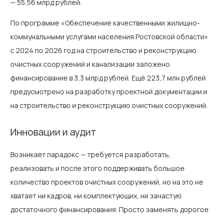
— 55,56 млрд рублей.
По программе «Обеспечение качественными жилищно-
коммунальными услугами населения Ростовской области»
с 2024 по 2026 год на строительство и реконструкцию
очистных сооружений и канализации заложено
финансирование в 3,3 млрд рублей. Ещё 223,7 млн рублей
предусмотрено на разработку проектной документации и
на строительство и реконструкцию очистных сооружений.
Инновации и аудит
Возникает парадокс — требуется разработать,
реализовать и после этого поддерживать большое
количество проектов очистных сооружений, но на это не
хватает ни кадров, ни комплектующих, ни зачастую
достаточного финансирования. Просто заменять дорогое