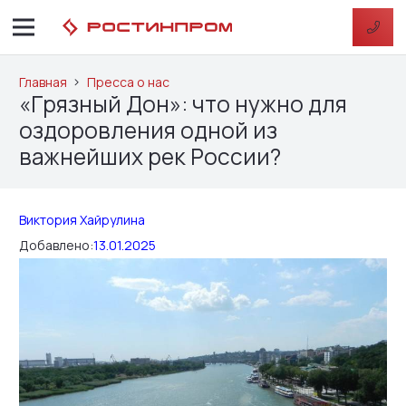
Главная
Пресса о нас
«Грязный Дон»: что нужно для
оздоровления одной из
важнейших рек России?
Виктория Хайрулина
Добавлено:
13.01.2025