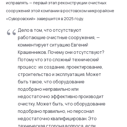
исправлять — первый этап реконструкции очистных
сооружений этой компании в ростовском микрорайоне
«Суворовский» завершится в 2025 году.
Дело в том, что отсутствуют
работающие очистные сооружения, —
комментирует ситуацию Евгений
Крашенников. Почему они отсутствуют?
Потому что это сложный технический
процесс: их создание, проектирование,
строительство и эксплуатация. Может
быть такое, что оборудование
подобрано неправильно или
недостаточно эффективно производит
очистку. Может быть, что оборудование
подобрано правильно, но персонал
недостаточно квалифицирован. Это
техническая сторона вопроса, если