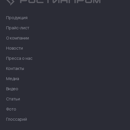
Продукция
Прайс-лист
О компании
Новости
Пресса о нас
Контакты
Медиа
Видео
Статьи
Фото
Глоссарий