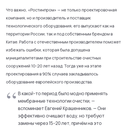
Что важно, «Ростинпром» — не только проектировочная
компания, но и производитель и поставщик
технологического оборудования, его выпускают как на
территории России, так и под собственным брендом в
Китае. Работа с отечественным производителем поможет
избежать ошибки, которая была допущена
муниципалитетами при строительстве очистных
сооружений 10-20 лет назад. Тогда уже на этапе
проектирования в 90% случаев закладывалось
оборудование европейского производства.
В какой-то период было модно применять
мембранные технологии очистки, —
вспоминает Евгений Крашенников. — Они
эффективно очищают воду, но требуют
замены через 15−20 лет, причём на это