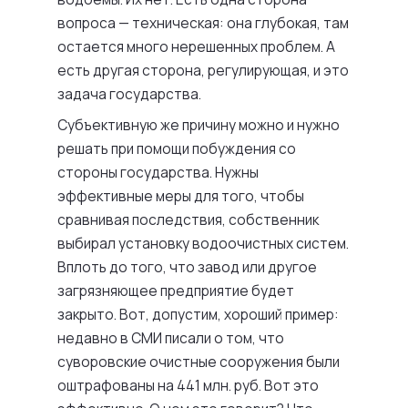
вопроса — техническая: она глубокая, там
остается много нерешенных проблем. А
есть другая сторона, регулирующая, и это
задача государства.
Субъективную же причину можно и нужно
решать при помощи побуждения со
стороны государства. Нужны
эффективные меры для того, чтобы
сравнивая последствия, собственник
выбирал установку водоочистных систем.
Вплоть до того, что завод или другое
загрязняющее предприятие будет
закрыто. Вот, допустим, хороший пример:
недавно в СМИ писали о том, что
суворовские очистные сооружения были
оштрафованы на 441 млн. руб. Вот это