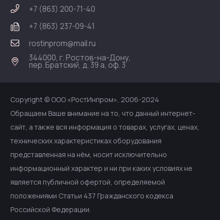
+7 (863) 200-71-40
+7 (863) 237-09-41
rostinprom@mail.ru
344000, г. Ростов-на-Дону,
пер. Братский, д. 39 а, оф. 3
Copyright © ООО «РостИнпром», 2006-2024
Обращаем Ваше внимание на то, что данный интернет-
сайт, а также вся информация о товарах, услугах, ценах,
технических характеристиках оборудования
представленная на нём, носит исключительно
информационный характер и ни при каких условиях не
является публичной офертой, определяемой
положениями Статьи 437 Гражданского кодекса
Российской Федерации.