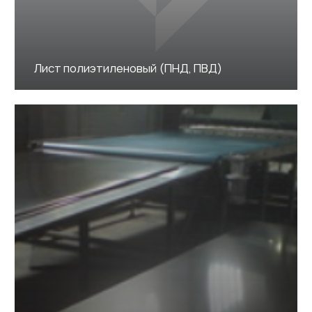
Лист полиэтиленовый (ПНД, ПВД)