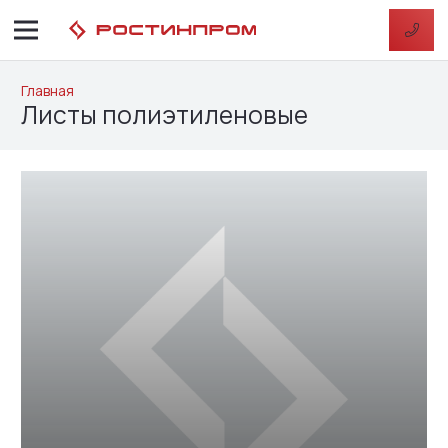
Главная
Листы полиэтиленовые