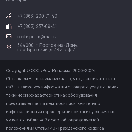
+7 (863) 200-71-40
+7 (863) 237-09-41
rostinprom@mail.ru
344000, г. Ростов-на-Дону,
пер. Братский, д. 39 а, оф. 3
Copyright © ООО «РостИнпром», 2006-2024
Обращаем Ваше внимание на то, что данный интернет-
сайт, а также вся информация о товарах, услугах, ценах,
технических характеристиках оборудования
представленная на нём, носит исключительно
информационный характер и ни при каких условиях не
является публичной офертой, определяемой
положениями Статьи 437 Гражданского кодекса