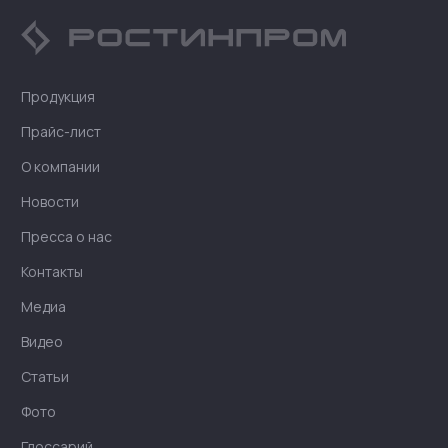
Продукция
Прайс-лист
О компании
Новости
Пресса о нас
Контакты
Медиа
Видео
Статьи
Фото
Глоссарий