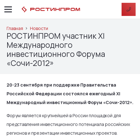
Главная
Новости
РОСТИНПРОМ участник XI
Международного
инвестиционного Форума
«Сочи-2012»
20-23 сентября при поддержке Правительства
Российской Федерации состоялся ежегодный XI
Международный инвестиционный Форум «Сочи-2012».
Форум является крупнейшей в России площадкой для
представления инвестиционного потенциала российских
регионов и презентации инвестиционных проектов.