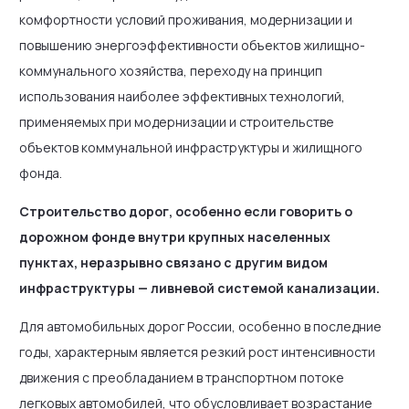
комфортности условий проживания, модернизации и
повышению энергоэффективности объектов жилищно-
коммунального хозяйства, переходу на принцип
использования наиболее эффективных технологий,
применяемых при модернизации и строительстве
объектов коммунальной инфраструктуры и жилищного
фонда.
Строительство дорог, особенно если говорить о
дорожном фонде внутри крупных населенных
пунктах, неразрывно связано с другим видом
инфраструктуры — ливневой системой канализации.
Для автомобильных дорог России, особенно в последние
годы, характерным является резкий рост интенсивности
движения с преобладанием в транспортном потоке
легковых автомобилей, что обусловливает возрастание