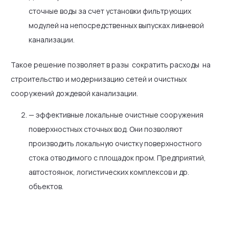
сточные воды за счет установки фильтрующих
модулей на непосредственных выпусках ливневой
канализации.
Такое решение позволяет в разы сократить расходы на
строительство и модернизацию сетей и очистных
сооружений дождевой канализации.
— эффективные локальные очистные сооружения
поверхностных сточных вод. Они позволяют
производить локальную очистку поверхностного
стока отводимого с площадок пром. Предприятий,
автостоянок, логистических комплексов и др.
объектов.