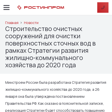
Главная
Новости
Строительство очистных
сооружений для очистки
поверхностных сточных вод в
рамках Стратегии развития
жилищно-коммунального
хозяйства до 2020 года
Минстроем России была разработана Стратегия развития
жилищно-коммунального хозяйства до 2020 года, а 26
января она была утверждена постановлением
Правительства РФ. Как сказано в пояснительной записке,
реализация Стратегии будет способствовать повышению