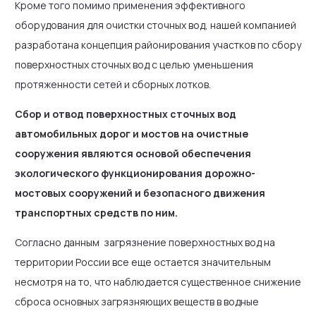
Кроме того помимо применения эффективного
оборудования для очистки сточных вод, нашей компанией
разработана концепция районирования участков по сбору
поверхностных сточных вод с целью уменьшения
протяженности сетей и сборных лотков.
Сбор и отвод поверхностных сточных вод
автомобильных дорог и мостов на очистные
сооружения являются основой обеспечения
экологического функционирования дорожно-
мостовых сооружений и безопасного движения
транспортных средств по ним.
Согласно данным загрязнение поверхностных вод на
территории России все еще остается значительным
несмотря на то, что наблюдается существенное снижение
сброса основных загрязняющих веществ в водные