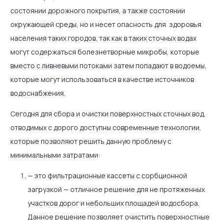
состоянии дорожного покрытия, а также состоянии
окружающей среды, но и несет опасность для здоровья
населения таких городов, так как в таких сточных водах
могут содержаться болезнетворные микробы, которые
вместо с ливневыми потоками затем попадают в водоемы,
которые могут использоваться в качестве источников
водоснабжения.
Сегодня для сбора и очистки поверхностных сточных вод,
отводимых с дорого доступны современные технологии,
которые позволяют решить данную проблему с
минимальными затратами:
— это фильтрационные кассеты с сорбционной
загрузкой — отличное решение для не протяженных
участков дорог и небольших площадей водосбора.
Данное решение позволяет очистить поверхностные