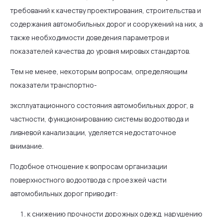
требований к качеству проектирования, строительства и
содержания автомобильных дорог и сооружений на них, а
также необходимости доведения параметров и
показателей качества до уровня мировых стандартов.
Тем не менее, некоторым вопросам, определяющим
показатели транспортно-
эксплуатационного состояния автомобильных дорог, в
частности, функционированию системы водоотвода и
ливневой канализации, уделяется недостаточное
внимание.
Подобное отношение к вопросам организации
поверхностного водоотвода с проезжей части
автомобильных дорог приводит:
к снижению прочности дорожных одежд, нарушению