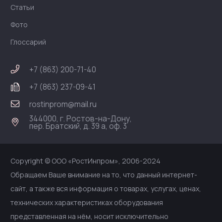
Статьи
Фото
Глоссарий
+7 (863) 200-71-40
+7 (863) 237-09-41
rostinprom@mail.ru
344000, г. Ростов-на-Дону,
пер. Братский, д. 39 а, оф. 3
Copyright © ООО «РостИнпром», 2006-2024
Обращаем Ваше внимание на то, что данный интернет-
сайт, а также вся информация о товарах, услугах, ценах,
технических характеристиках оборудования
представленная на нём, носит исключительно