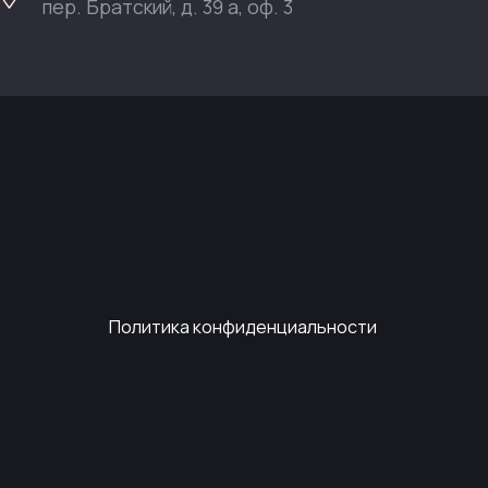
пер. Братский, д. 39 а, оф. 3
Политика конфиденциальности