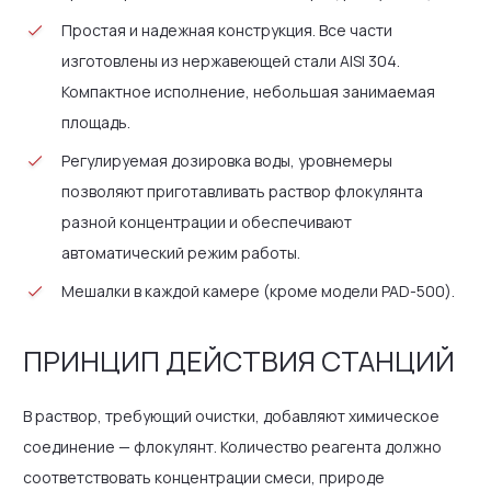
Простая и надежная конструкция. Все части
изготовлены из нержавеющей стали AISI 304.
Компактное исполнение, небольшая занимаемая
площадь.
Регулируемая дозировка воды, уровнемеры
позволяют приготавливать раствор флокулянта
разной концентрации и обеспечивают
автоматический режим работы.
Мешалки в каждой камере (кроме модели PAD-500).
ПРИНЦИП ДЕЙСТВИЯ СТАНЦИЙ
В раствор, требующий очистки, добавляют химическое
соединение — флокулянт. Количество реагента должно
соответствовать концентрации смеси, природе