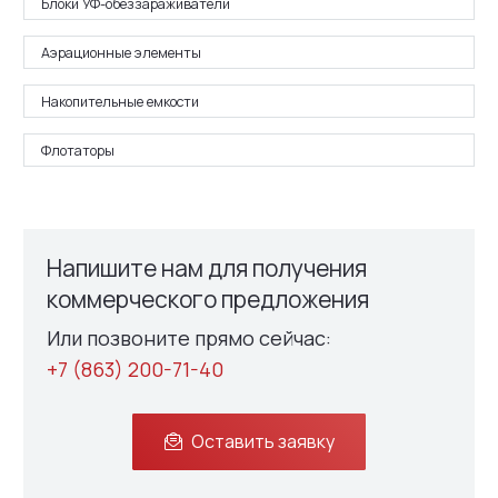
Блоки УФ-обеззараживатели
Аэрационные элементы
Накопительные емкости
Флотаторы
Напишите нам для получения
коммерческого предложения
Или позвоните прямо сейчас:
+7 (863) 200-71-40
Оставить заявку