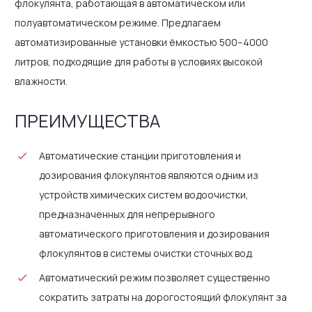
флокулянта, работающая в автоматическом или
полуавтоматическом режиме. Предлагаем
автоматизированные установки ёмкостью 500–4000
литров, подходящие для работы в условиях высокой
влажности.
ПРЕИМУЩЕСТВА
Автоматические станции приготовления и
дозирования флокулянтов являются одним из
устройств химических систем водоочистки,
предназначенных для непрерывного
автоматического приготовления и дозирования
флокулянтов в системы очистки сточных вод.
Автоматический режим позволяет существенно
сократить затраты на дорогостоящий флокулянт за