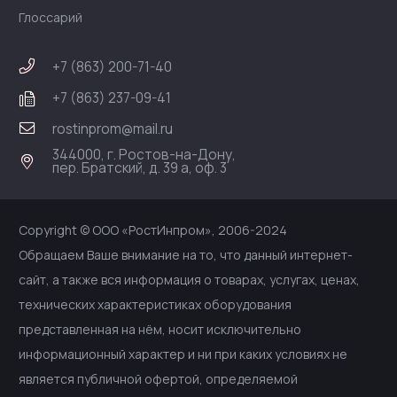
Глоссарий
+7 (863) 200-71-40
+7 (863) 237-09-41
rostinprom@mail.ru
344000, г. Ростов-на-Дону,
пер. Братский, д. 39 а, оф. 3
Copyright © ООО «РостИнпром», 2006-2024
Обращаем Ваше внимание на то, что данный интернет-
сайт, а также вся информация о товарах, услугах, ценах,
технических характеристиках оборудования
представленная на нём, носит исключительно
информационный характер и ни при каких условиях не
является публичной офертой, определяемой