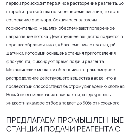
первой происходит первичное растворение реагента. Во
второй и третьей тщательное перемешивание, то есть
созревание раствора. Секции расположены
горизонтально, мешалки обеспечивают поперечное
направление потока. Действующее вещество подаётся в
порошкообразном виде, в баке смешивается с водой.
Датчики, которыми оснащена станция приготовления
флокулянта, фиксируют время подачи реагента.
Механические мешалки обеспечивают равномерное
распределение действующего вещества в воде, что в
последствии способствуют быстрому выпадению хлопьев.
Новый цикл смешивания начинается, когда уровень
жидкости в камере отбора падает до 50% от исходного.
ПРЕДЛАГАЕМ ПРОМЫШЛЕННЫЕ
СТАНЦИИ ПОДАЧИ РЕАГЕНТА С