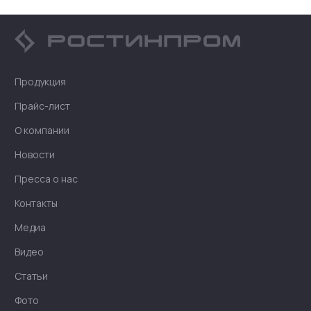
Продукция
Прайс-лист
О компании
Новости
Пресса о нас
Контакты
Медиа
Видео
Статьи
Фото