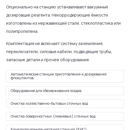
Опционально на станцию устанавливают вакуумный
дозировщик реагента. Некорродирующие ёмкости
изготовлены из нержавеющей стали, стеклопластика или
полипропилена.
Комплектация не включает систему заземления,
переключатели, силовые кабели, подводящие трубы,
запасные детали и прочее оборудование.
Автоматические станции приготовления и дозирования
флокулянтов
Оборудование для обезвоживания осадка
Очистка хозяйственно-бытовых сточных вод
Очистка поверхностных (ливневых) сточных вод
Канализационная насосная станция (КНС)